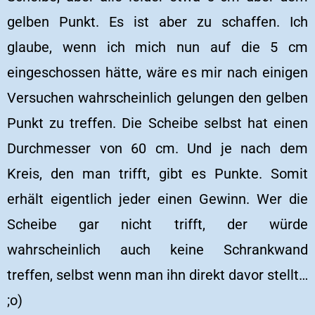
gelben Punkt. Es ist aber zu schaffen. Ich
glaube, wenn ich mich nun auf die 5 cm
eingeschossen hätte, wäre es mir nach einigen
Versuchen wahrscheinlich gelungen den gelben
Punkt zu treffen. Die Scheibe selbst hat einen
Durchmesser von 60 cm. Und je nach dem
Kreis, den man trifft, gibt es Punkte. Somit
erhält eigentlich jeder einen Gewinn. Wer die
Scheibe gar nicht trifft, der würde
wahrscheinlich auch keine Schrankwand
treffen, selbst wenn man ihn direkt davor stellt…
;o)