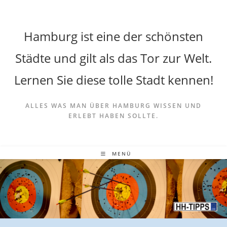
Hamburg ist eine der schönsten
Städte und gilt als das Tor zur Welt.
Lernen Sie diese tolle Stadt kennen!
ALLES WAS MAN ÜBER HAMBURG WISSEN UND
ERLEBT HABEN SOLLTE.
MENÜ