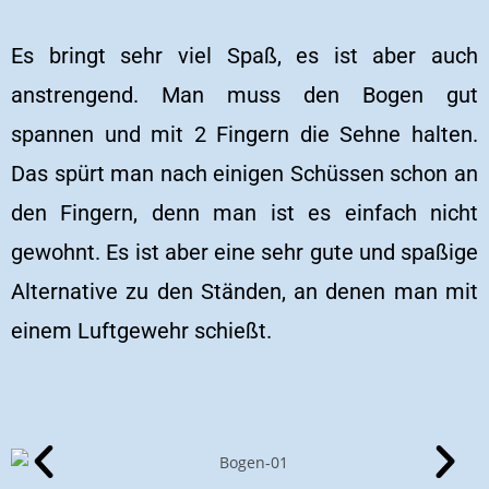
Es bringt sehr viel Spaß, es ist aber auch
anstrengend. Man muss den Bogen gut
spannen und mit 2 Fingern die Sehne halten.
Das spürt man nach einigen Schüssen schon an
den Fingern, denn man ist es einfach nicht
gewohnt. Es ist aber eine sehr gute und spaßige
Alternative zu den Ständen, an denen man mit
einem Luftgewehr schießt.