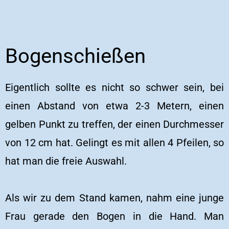
Bogenschießen
Eigentlich sollte es nicht so schwer sein, bei
einen Abstand von etwa 2-3 Metern, einen
gelben Punkt zu treffen, der einen Durchmesser
von 12 cm hat. Gelingt es mit allen 4 Pfeilen, so
hat man die freie Auswahl.
Als wir zu dem Stand kamen, nahm eine junge
Frau gerade den Bogen in die Hand. Man