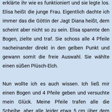
erklärte ihr wie es funktioniert und sie legte los.
Elisa heißt die junge Frau. Eigentlich dachte ich
immer das die Göttin der Jagt Diana heißt, dem
scheint aber nicht so zu sein. Elisa spannte den
Bogen, zielte und traf. Sie schoss alle 4 Pfeile
nacheinander direkt in den gelben Punkt und
gewann somit die freie Auswahl. Sie wählte
einen süßen Plüsch-Elch.
Nun wollte ich es auch wissen. Ich ließ mir
einen Bogen und 4 Pfeile geben und versuchte
mein Glück. Meine Pfeile trafen alle die
Scheibe, aber alle leider etwa 5 cm über dem