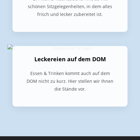
schönen Sitzgelegenheiten, in dem alles
frisch und lecker zubereitet ist.
Leckereien auf dem DOM
Essen & Trinken kommt auch auf dem
DOM nicht zu kurz. Hier stellen wir Ihnen
die Stände vor.