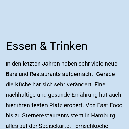
Essen & Trinken
In den letzten Jahren haben sehr viele neue
Bars und Restaurants aufgemacht. Gerade
die Küche hat sich sehr verändert. Eine
nachhaltige und gesunde Ernährung hat auch
hier ihren festen Platz erobert. Von Fast Food
bis zu Sternerestaurants steht in Hamburg
alles auf der Speisekarte. Fernsehköche