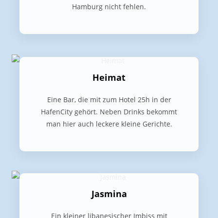
Hamburg nicht fehlen.
Heimat
Eine Bar, die mit zum Hotel 25h in der
HafenCity gehört. Neben Drinks bekommt
man hier auch leckere kleine Gerichte.
Jasmina
Ein kleiner libanesischer Imbiss mit