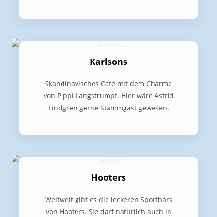
Karlsons
Skandinavisches Café mit dem Charme
von Pippi Langstrumpf. Hier wäre Astrid
Lindgren gerne Stammgast gewesen.
Hooters
Weltweit gibt es die leckeren Sportbars
von Hooters. Sie darf natürlich auch in