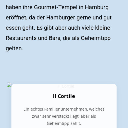
haben ihre Gourmet-Tempel in Hamburg
eröffnet, da der Hamburger gerne und gut
essen geht. Es gibt aber auch viele kleine
Restaurants und Bars, die als Geheimtipp
gelten.
Il Cortile
Ein echtes Familienunternehmen, welches
zwar sehr versteckt liegt, aber als
Geheimtipp zählt.