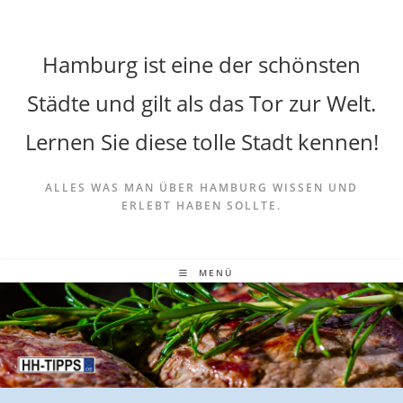
Hamburg ist eine der schönsten
Städte und gilt als das Tor zur Welt.
Lernen Sie diese tolle Stadt kennen!
ALLES WAS MAN ÜBER HAMBURG WISSEN UND
ERLEBT HABEN SOLLTE.
MENÜ