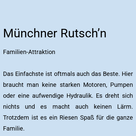
Münchner Rutsch’n
Familien-Attraktion
Das Einfachste ist oftmals auch das Beste. Hier
braucht man keine starken Motoren, Pumpen
oder eine aufwendige Hydraulik. Es dreht sich
nichts und es macht auch keinen Lärm.
Trotzdem ist es ein Riesen Spaß für die ganze
Familie.