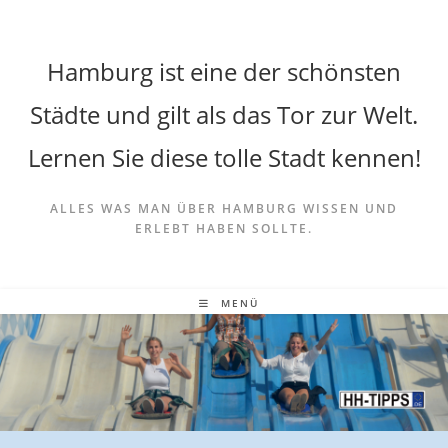
Hamburg ist eine der schönsten
Städte und gilt als das Tor zur Welt.
Lernen Sie diese tolle Stadt kennen!
ALLES WAS MAN ÜBER HAMBURG WISSEN UND
ERLEBT HABEN SOLLTE.
MENÜ