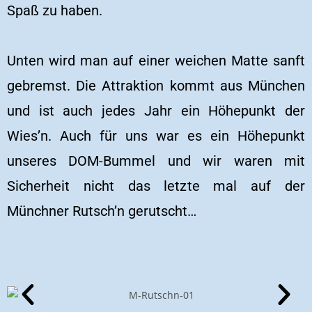
Spaß zu haben.
Unten wird man auf einer weichen Matte sanft
gebremst. Die Attraktion kommt aus München
und ist auch jedes Jahr ein Höhepunkt der
Wies’n. Auch für uns war es ein Höhepunkt
unseres DOM-Bummel und wir waren mit
Sicherheit nicht das letzte mal auf der
Münchner Rutsch’n gerutscht…