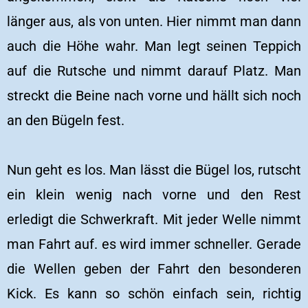
länger aus, als von unten. Hier nimmt man dann
auch die Höhe wahr. Man legt seinen Teppich
auf die Rutsche und nimmt darauf Platz. Man
streckt die Beine nach vorne und hällt sich noch
an den Bügeln fest.
Nun geht es los. Man lässt die Bügel los, rutscht
ein klein wenig nach vorne und den Rest
erledigt die Schwerkraft. Mit jeder Welle nimmt
man Fahrt auf. es wird immer schneller. Gerade
die Wellen geben der Fahrt den besonderen
Kick. Es kann so schön einfach sein, richtig