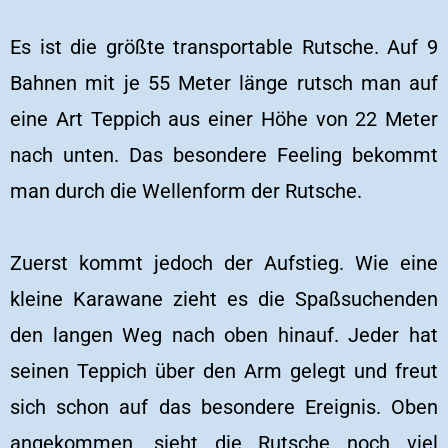
Es ist die größte transportable Rutsche. Auf 9
Bahnen mit je 55 Meter länge rutsch man auf
eine Art Teppich aus einer Höhe von 22 Meter
nach unten. Das besondere Feeling bekommt
man durch die Wellenform der Rutsche.
Zuerst kommt jedoch der Aufstieg. Wie eine
kleine Karawane zieht es die Spaßsuchenden
den langen Weg nach oben hinauf. Jeder hat
seinen Teppich über den Arm gelegt und freut
sich schon auf das besondere Ereignis. Oben
angekommen, sieht die Rutsche noch viel