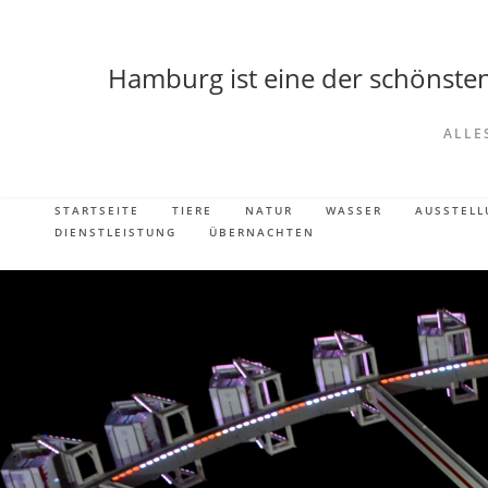
Hamburg ist eine der schönsten 
ALLE
STARTSEITE
TIERE
NATUR
WASSER
AUSSTEL
DIENSTLEISTUNG
ÜBERNACHTEN