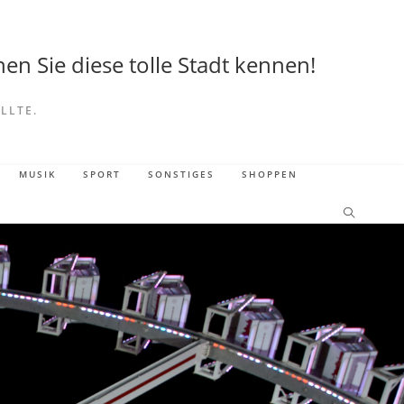
en Sie diese tolle Stadt kennen!
LLTE.
MUSIK
SPORT
SONSTIGES
SHOPPEN