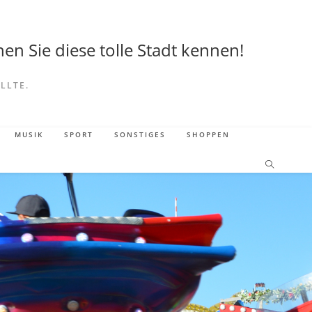
en Sie diese tolle Stadt kennen!
LLTE.
MUSIK
SPORT
SONSTIGES
SHOPPEN