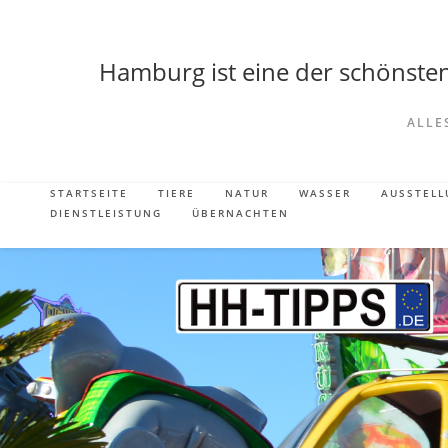
Hamburg ist eine der schönsten 
ALLE
STARTSEITE
TIERE
NATUR
WASSER
AUSSTEL
DIENSTLEISTUNG
ÜBERNACHTEN