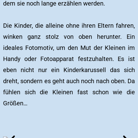
dem sie noch lange erzählen werden.
Die Kinder, die alleine ohne ihren Eltern fahren,
winken ganz stolz von oben herunter. Ein
ideales Fotomotiv, um den Mut der Kleinen im
Handy oder Fotoapparat festzuhalten. Es ist
eben nicht nur ein Kinderkarussell das sich
dreht, sondern es geht auch noch nach oben. Da
fühlen sich die Kleinen fast schon wie die
Größen…