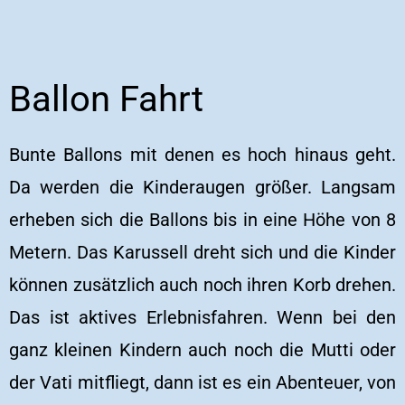
Ballon Fahrt
Bunte Ballons mit denen es hoch hinaus geht.
Da werden die Kinderaugen größer. Langsam
erheben sich die Ballons bis in eine Höhe von 8
Metern. Das Karussell dreht sich und die Kinder
können zusätzlich auch noch ihren Korb drehen.
Das ist aktives Erlebnisfahren. Wenn bei den
ganz kleinen Kindern auch noch die Mutti oder
der Vati mitfliegt, dann ist es ein Abenteuer, von