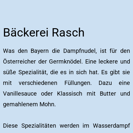
Bäckerei Rasch
Was den Bayern die Dampfnudel, ist für den
Österreicher der Germknödel. Eine leckere und
süße Spezialität, die es in sich hat. Es gibt sie
mit verschiedenen Füllungen. Dazu eine
Vanillesauce oder Klassisch mit Butter und
gemahlenem Mohn.
Diese Spezialitäten werden im Wasserdampf