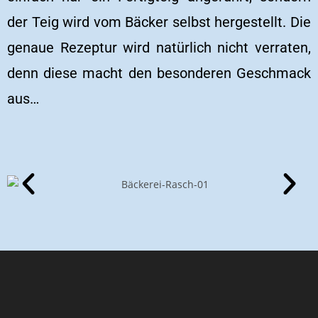
der Teig wird vom Bäcker selbst hergestellt. Die
genaue Rezeptur wird natürlich nicht verraten,
denn diese macht den besonderen Geschmack
aus…