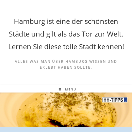
Hamburg ist eine der schönsten
Städte und gilt als das Tor zur Welt.
Lernen Sie diese tolle Stadt kennen!
ALLES WAS MAN ÜBER HAMBURG WISSEN UND
ERLEBT HABEN SOLLTE.
MENÜ