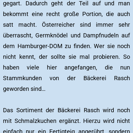
gegart. Dadurch geht der Teil auf und man
bekommt eine recht große Portion, die auch
satt macht. Österreicher sind immer sehr
überrascht, Germknödel und Dampfnudeln auf
dem Hamburger-DOM zu finden. Wer sie noch
nicht kennt, der sollte sie mal probieren. So
haben viele hier angefangen, die nun
Stammkunden von der Bäckerei Rasch
geworden sind…
Das Sortiment der Bäckerei Rasch wird noch
mit Schmalzkuchen ergänzt. Hierzu wird nicht
einfach nur ein Fertigteig angerührt, sondern