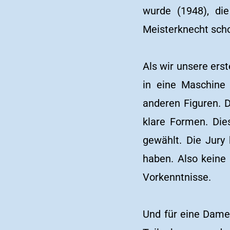
wurde (1948), die
Meisterknecht scho
Als wir unsere ers
in eine Maschine 
anderen Figuren. D
klare Formen. Die
gewählt. Die Jury
haben. Also keine
Vorkenntnisse.
Und für eine Dame