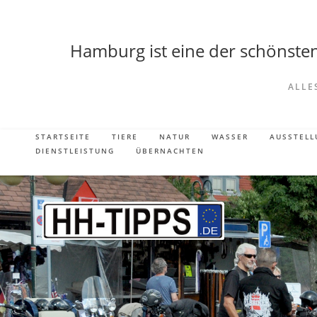
Hamburg ist eine der schönsten 
ALLE
STARTSEITE
TIERE
NATUR
WASSER
AUSSTEL
DIENSTLEISTUNG
ÜBERNACHTEN