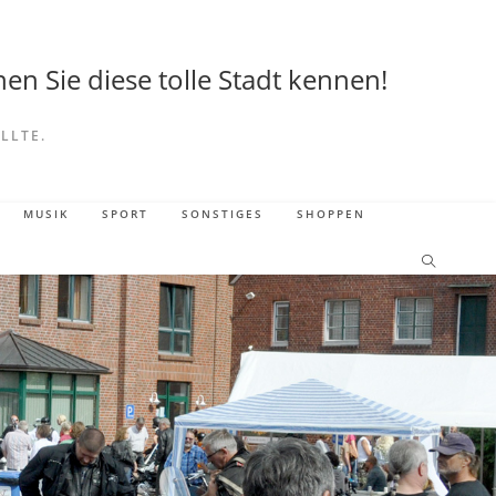
en Sie diese tolle Stadt kennen!
LLTE.
MUSIK
SPORT
SONSTIGES
SHOPPEN