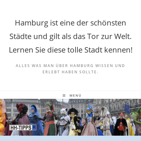
Hamburg ist eine der schönsten
Städte und gilt als das Tor zur Welt.
Lernen Sie diese tolle Stadt kennen!
ALLES WAS MAN ÜBER HAMBURG WISSEN UND
ERLEBT HABEN SOLLTE.
MENÜ