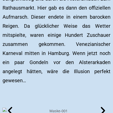
Rathausmarkt. Hier gab es dann den offiziellen
Aufmarsch. Dieser endete in einem barocken
Reigen. Da glücklicher Weise das Wetter
mitspielte, waren einige Hundert Zuschauer
zusammen gekommen. Venezianischer
Karneval mitten in Hamburg. Wenn jetzt noch
ein paar Gondeln vor den Alsterarkaden
angelegt hätten, wäre die Illusion perfekt
gewesen…