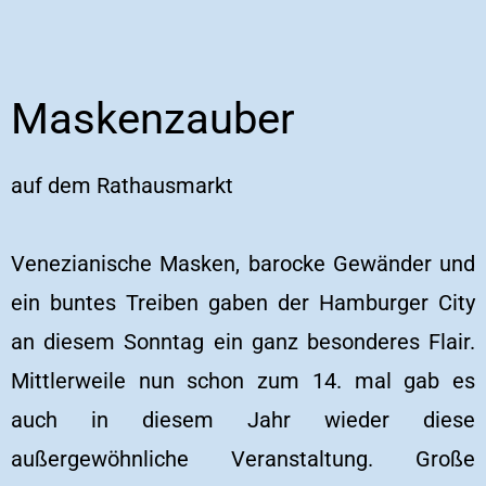
Maskenzauber
auf dem Rathausmarkt
Venezianische Masken, barocke Gewänder und
ein buntes Treiben gaben der Hamburger City
an diesem Sonntag ein ganz besonderes Flair.
Mittlerweile nun schon zum 14. mal gab es
auch in diesem Jahr wieder diese
außergewöhnliche Veranstaltung. Große