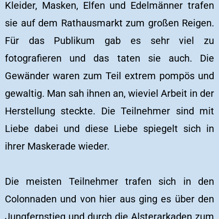
Kleider, Masken, Elfen und Edelmänner trafen
sie auf dem Rathausmarkt zum großen Reigen.
Für das Publikum gab es sehr viel zu
fotografieren und das taten sie auch. Die
Gewänder waren zum Teil extrem pompös und
gewaltig. Man sah ihnen an, wieviel Arbeit in der
Herstellung steckte. Die Teilnehmer sind mit
Liebe dabei und diese Liebe spiegelt sich in
ihrer Maskerade wieder.
Die meisten Teilnehmer trafen sich in den
Colonnaden und von hier aus ging es über den
Jungfernstieg und durch die Alsterarkaden zum