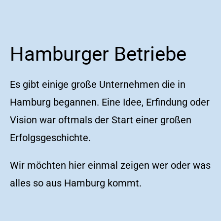
Hamburger Betriebe
Es gibt einige große Unternehmen die in
Hamburg begannen. Eine Idee, Erfindung oder
Vision war oftmals der Start einer großen
Erfolgsgeschichte.
Wir möchten hier einmal zeigen wer oder was
alles so aus Hamburg kommt.