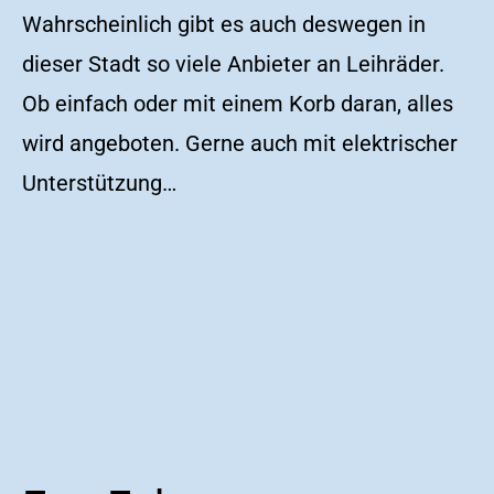
Wahrscheinlich gibt es auch deswegen in
dieser Stadt so viele Anbieter an Leihräder.
Ob einfach oder mit einem Korb daran, alles
wird angeboten. Gerne auch mit elektrischer
Unterstützung…