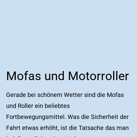
Mofas und Motorroller
Gerade bei schönem Wetter sind die Mofas
und Roller ein beliebtes
Fortbewegungsmittel. Was die Sicherheit der
Fahrt etwas erhöht, ist die Tatsache das man