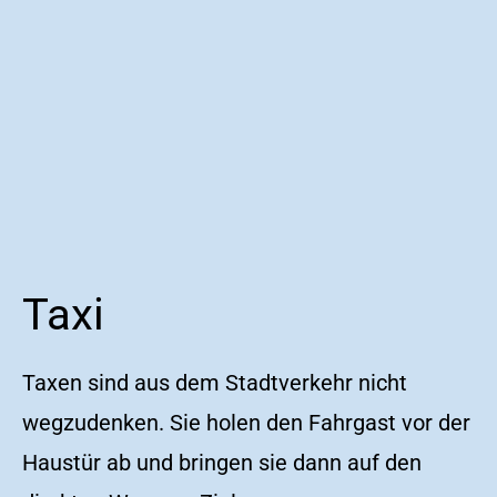
Taxi
Taxen sind aus dem Stadtverkehr nicht
wegzudenken. Sie holen den Fahrgast vor der
Haustür ab und bringen sie dann auf den