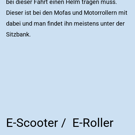
bei dieser Fahrt einen Helm tragen muss.
Dieser ist bei den Mofas und Motorrollern mit
dabei und man findet ihn meistens unter der
Sitzbank.
E-Scooter / E-Roller