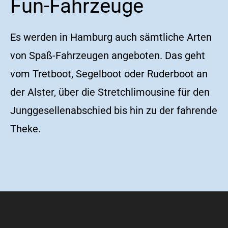
Fun-Fahrzeuge
Es werden in Hamburg auch sämtliche Arten
von Spaß-Fahrzeugen angeboten. Das geht
vom Tretboot, Segelboot oder Ruderboot an
der Alster, über die Stretchlimousine für den
Junggesellenabschied bis hin zu der fahrende
Theke.