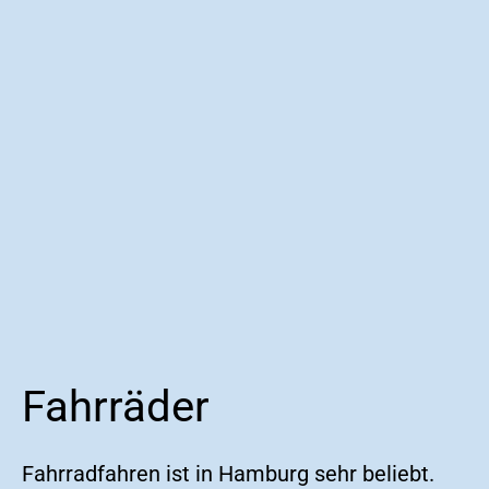
Fahrräder
Fahrradfahren ist in Hamburg sehr beliebt.