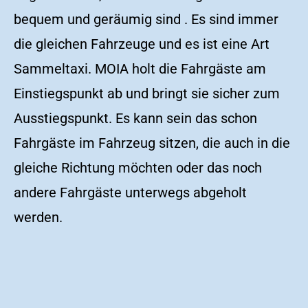
bequem und geräumig sind . Es sind immer
die gleichen Fahrzeuge und es ist eine Art
Sammeltaxi. MOIA holt die Fahrgäste am
Einstiegspunkt ab und bringt sie sicher zum
Ausstiegspunkt. Es kann sein das schon
Fahrgäste im Fahrzeug sitzen, die auch in die
gleiche Richtung möchten oder das noch
andere Fahrgäste unterwegs abgeholt
werden.