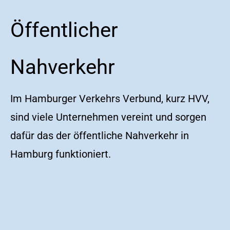
Öffentlicher
Nahverkehr
Im Hamburger Verkehrs Verbund, kurz HVV,
sind viele Unternehmen vereint und sorgen
dafür das der öffentliche Nahverkehr in
Hamburg funktioniert.