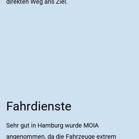
direkten Weg ans Ziel.
Fahrdienste
Sehr gut in Hamburg wurde MOIA
angenommen, da die Fahrzeuge extrem