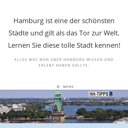
Hamburg ist eine der schönsten
Städte und gilt als das Tor zur Welt.
Lernen Sie diese tolle Stadt kennen!
ALLES WAS MAN ÜBER HAMBURG WISSEN UND
ERLEBT HABEN SOLLTE.
MENÜ