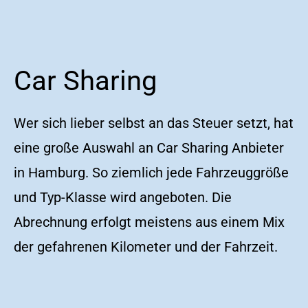
Car Sharing
Wer sich lieber selbst an das Steuer setzt, hat
eine große Auswahl an Car Sharing Anbieter
in Hamburg. So ziemlich jede Fahrzeuggröße
und Typ-Klasse wird angeboten. Die
Abrechnung erfolgt meistens aus einem Mix
der gefahrenen Kilometer und der Fahrzeit.