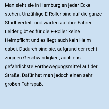
Man sieht sie in Hamburg an jeder Ecke
stehen. Unzählige E-Roller sind auf die ganze
Stadt verteilt und warten auf ihre Fahrer.
Leider gibt es für die E-Roller keine
Helmpflicht und es liegt auch kein Helm
dabei. Dadurch sind sie, aufgrund der recht
zügigen Geschwindigkeit, auch das
gefährlichste Fortbewegungsmittel auf der
Straße. Dafür hat man jedoch einen sehr
großen Fahrspaß.