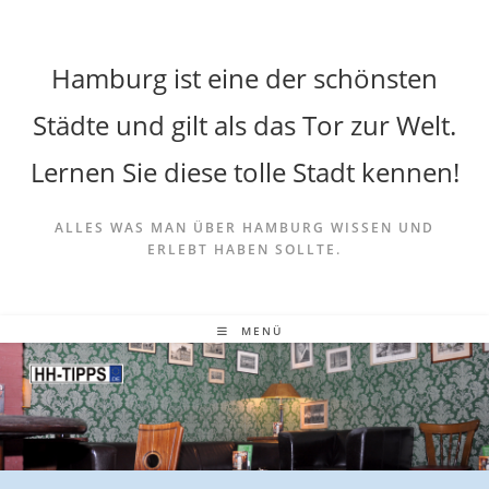
Hamburg ist eine der schönsten
Städte und gilt als das Tor zur Welt.
Lernen Sie diese tolle Stadt kennen!
ALLES WAS MAN ÜBER HAMBURG WISSEN UND
ERLEBT HABEN SOLLTE.
MENÜ