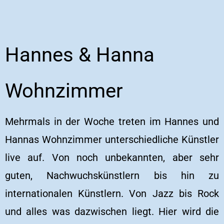
Hannes & Hanna
Wohnzimmer
Mehrmals in der Woche treten im Hannes und
Hannas Wohnzimmer unterschiedliche Künstler
live auf. Von noch unbekannten, aber sehr
guten, Nachwuchskünstlern bis hin zu
internationalen Künstlern. Von Jazz bis Rock
und alles was dazwischen liegt. Hier wird die