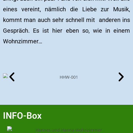
eines vereint, nämlich die Liebe zur Musik,
kommt man auch sehr schnell mit anderen ins
Gespräch. Es ist hier eben so, wie in einem
Wohnzimmer…
INFO-Box