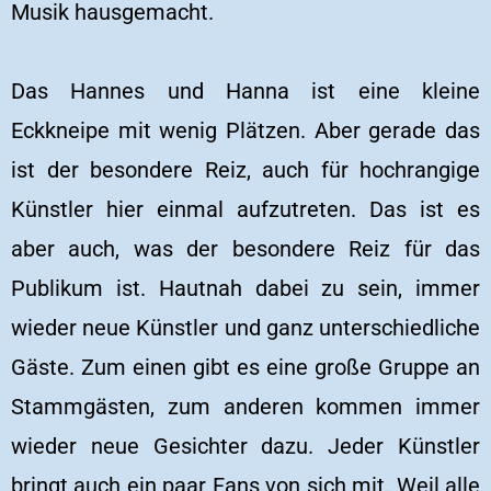
Musik hausgemacht.
Das Hannes und Hanna ist eine kleine
Eckkneipe mit wenig Plätzen. Aber gerade das
ist der besondere Reiz, auch für hochrangige
Künstler hier einmal aufzutreten. Das ist es
aber auch, was der besondere Reiz für das
Publikum ist. Hautnah dabei zu sein, immer
wieder neue Künstler und ganz unterschiedliche
Gäste. Zum einen gibt es eine große Gruppe an
Stammgästen, zum anderen kommen immer
wieder neue Gesichter dazu. Jeder Künstler
bringt auch ein paar Fans von sich mit. Weil alle