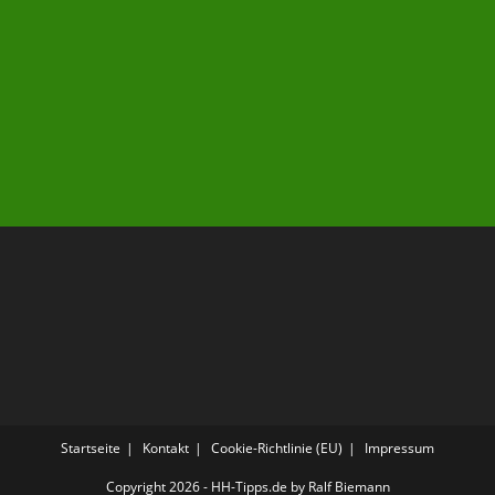
Startseite
Kontakt
Cookie-Richtlinie (EU)
Impressum
Copyright 2026 - HH-Tipps.de by Ralf Biemann