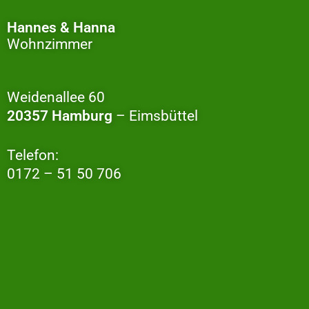
Hannes & Hanna
Wohnzimmer
Weidenallee 60
20357 Hamburg
– Eimsbüttel
Telefon:
0172 – 51 50 706