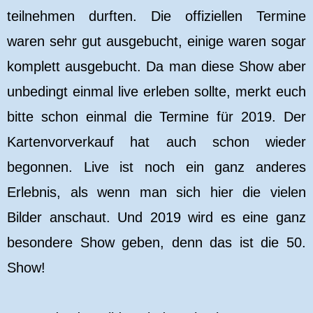
teilnehmen durften. Die offiziellen Termine
waren sehr gut ausgebucht, einige waren sogar
komplett ausgebucht. Da man diese Show aber
unbedingt einmal live erleben sollte, merkt euch
bitte schon einmal die Termine für 2019. Der
Kartenvorverkauf hat auch schon wieder
begonnen. Live ist noch ein ganz anderes
Erlebnis, als wenn man sich hier die vielen
Bilder anschaut. Und 2019 wird es eine ganz
besondere Show geben, denn das ist die 50.
Show!