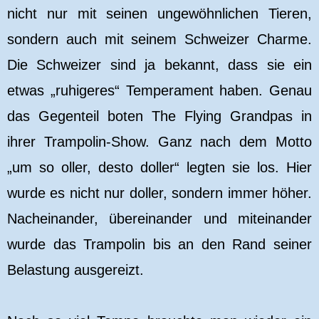
nicht nur mit seinen ungewöhnlichen Tieren,
sondern auch mit seinem Schweizer Charme.
Die Schweizer sind ja bekannt, dass sie ein
etwas „ruhigeres“ Temperament haben. Genau
das Gegenteil boten The Flying Grandpas in
ihrer Trampolin-Show. Ganz nach dem Motto
„um so oller, desto doller“ legten sie los. Hier
wurde es nicht nur doller, sondern immer höher.
Nacheinander, übereinander und miteinander
wurde das Trampolin bis an den Rand seiner
Belastung ausgereizt.