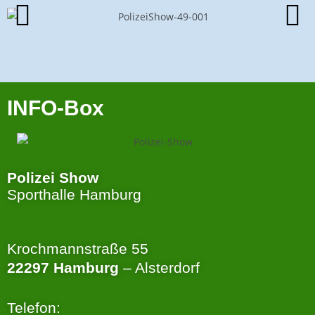
INFO-Box
Polizei Show
Sporthalle Hamburg
Krochmannstraße 55
22297 Hamburg
– Alsterdorf
Telefon: