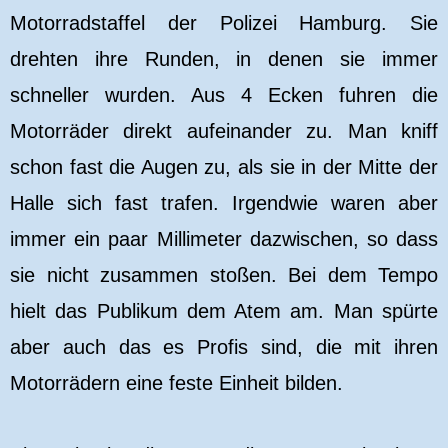
Motorradstaffel der Polizei Hamburg. Sie
drehten ihre Runden, in denen sie immer
schneller wurden. Aus 4 Ecken fuhren die
Motorräder direkt aufeinander zu. Man kniff
schon fast die Augen zu, als sie in der Mitte der
Halle sich fast trafen. Irgendwie waren aber
immer ein paar Millimeter dazwischen, so dass
sie nicht zusammen stoßen. Bei dem Tempo
hielt das Publikum dem Atem am. Man spürte
aber auch das es Profis sind, die mit ihren
Motorrädern eine feste Einheit bilden.