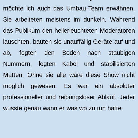
möchte ich auch das Umbau-Team erwähnen.
Sie arbeiteten meistens im dunkeln. Während
das Publikum den hellerleuchteten Moderatoren
lauschten, bauten sie unauffällig Geräte auf und
ab, fegten den Boden nach staubigen
Nummern, legten Kabel und stabilisierten
Matten. Ohne sie alle wäre diese Show nicht
möglich gewesen. Es war ein absoluter
professioneller und reibungsloser Ablauf. Jeder
wusste genau wann er was wo zu tun hatte.