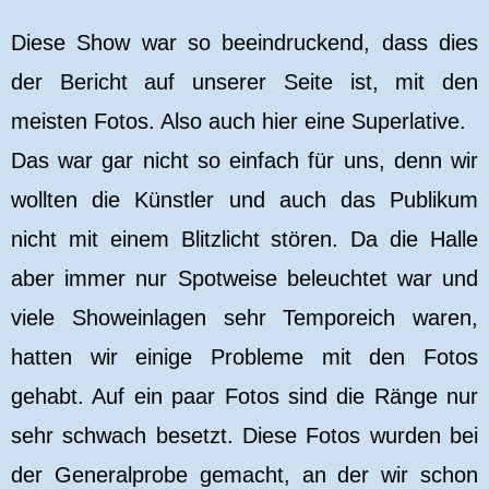
Diese Show war so beeindruckend, dass dies
der Bericht auf unserer Seite ist, mit den
meisten Fotos. Also auch hier eine Superlative.
Das war gar nicht so einfach für uns, denn wir
wollten die Künstler und auch das Publikum
nicht mit einem Blitzlicht stören. Da die Halle
aber immer nur Spotweise beleuchtet war und
viele Showeinlagen sehr Temporeich waren,
hatten wir einige Probleme mit den Fotos
gehabt. Auf ein paar Fotos sind die Ränge nur
sehr schwach besetzt. Diese Fotos wurden bei
der Generalprobe gemacht, an der wir schon