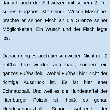
danach auch der Schweizer, mit seinem 2. Teil
seines Flugzoos. Mit seiner „Wusch-Maschine“
brachte er seinen Fisch an die Grenze seiner
Möglichkeiten. Ein Wusch und der Fisch legte
los.
Danach ging es auch tierisch weiter. Nicht nur 2
Fußball-Tore wurden aufgebaut, sondern ein
ganzes Fußballfeld. Wobei Fußball hier nicht der
richtige Ausdruck ist. Es ist hier eher
Schnauzball. Und weil es die Hundestaffel der
Hamburger Polizei ist, heißt es genau
Hundeschnauzball.
Schon während der