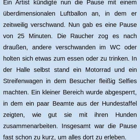
Ein Artist kündigte nun die Pause mit einem
überdimensionalen Luftballon an, in dem er
zeitweilig verschwand. Nun gab es eine Pause
von 25 Minuten. Die Raucher zog es nach
draußen, andere verschwanden im WC oder
holten sich etwas zum essen oder zu trinken. In
der Halle selbst stand ein Motorrad und ein
Streifenwagen in dem Besucher fleißig Selfies
machten. Ein kleiner Bereich wurde abgesperrt,
in dem ein paar Beamte aus der Hundestaffel
zeigten, wie gut sie mit ihren Hunden
zusammenarbeiten. Insgesamt war die Pause
fast schon zu kurz, um alles dort zu erleben.