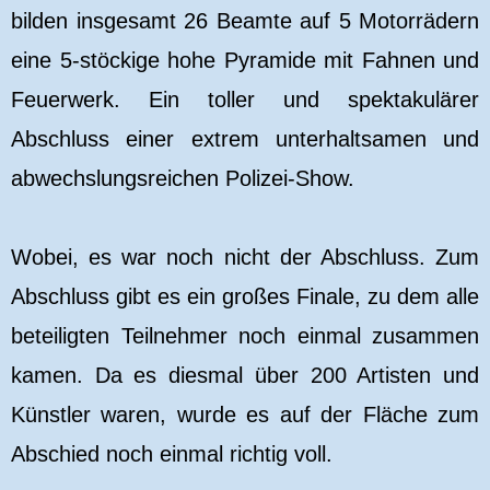
bilden insgesamt 26 Beamte auf 5 Motorrädern
eine 5-stöckige hohe Pyramide mit Fahnen und
Feuerwerk. Ein toller und spektakulärer
Abschluss einer extrem unterhaltsamen und
abwechslungsreichen Polizei-Show.
Wobei, es war noch nicht der Abschluss. Zum
Abschluss gibt es ein großes Finale, zu dem alle
beteiligten Teilnehmer noch einmal zusammen
kamen. Da es diesmal über 200 Artisten und
Künstler waren, wurde es auf der Fläche zum
Abschied noch einmal richtig voll.