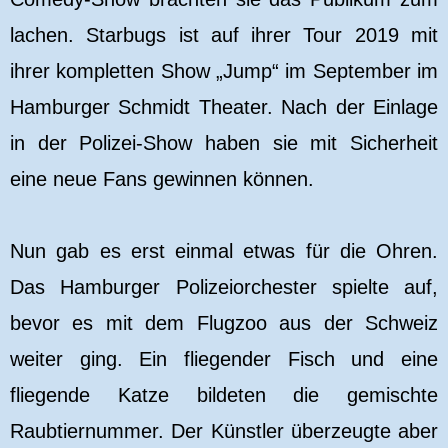
lachen. Starbugs ist auf ihrer Tour 2019 mit
ihrer kompletten Show „Jump“ im September im
Hamburger Schmidt Theater. Nach der Einlage
in der Polizei-Show haben sie mit Sicherheit
eine neue Fans gewinnen können.
Nun gab es erst einmal etwas für die Ohren.
Das Hamburger Polizeiorchester spielte auf,
bevor es mit dem Flugzoo aus der Schweiz
weiter ging. Ein fliegender Fisch und eine
fliegende Katze bildeten die gemischte
Raubtiernummer. Der Künstler überzeugte aber