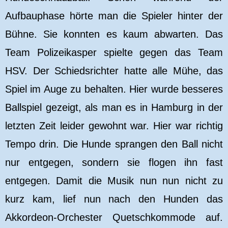
Aufbauphase hörte man die Spieler hinter der
Bühne. Sie konnten es kaum abwarten. Das
Team Polizeikasper spielte gegen das Team
HSV. Der Schiedsrichter hatte alle Mühe, das
Spiel im Auge zu behalten. Hier wurde besseres
Ballspiel gezeigt, als man es in Hamburg in der
letzten Zeit leider gewohnt war. Hier war richtig
Tempo drin. Die Hunde sprangen den Ball nicht
nur entgegen, sondern sie flogen ihn fast
entgegen. Damit die Musik nun nun nicht zu
kurz kam, lief nun nach den Hunden das
Akkordeon-Orchester Quetschkommode auf.