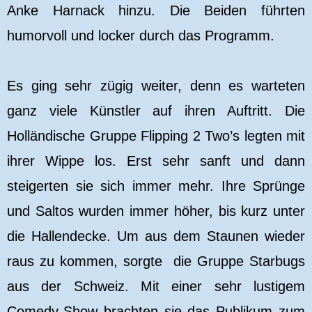
Anke Harnack hinzu. Die Beiden führten
humorvoll und locker durch das Programm.
Es ging sehr zügig weiter, denn es warteten
ganz viele Künstler auf ihren Auftritt. Die
Holländische Gruppe Flipping 2 Two’s legten mit
ihrer Wippe los. Erst sehr sanft und dann
steigerten sie sich immer mehr. Ihre Sprünge
und Saltos wurden immer höher, bis kurz unter
die Hallendecke. Um aus dem Staunen wieder
raus zu kommen, sorgte die Gruppe Starbugs
aus der Schweiz. Mit einer sehr lustigem
Comedy-Show brachten sie das Publikum zum