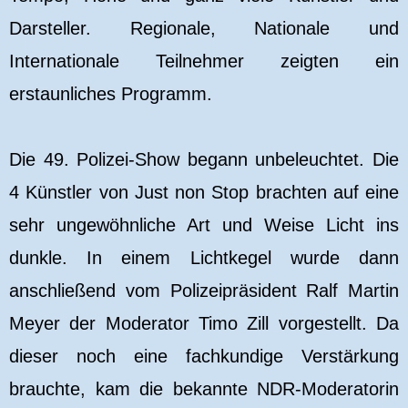
Darsteller. Regionale, Nationale und
Internationale Teilnehmer zeigten ein
erstaunliches Programm.
Die 49. Polizei-Show begann unbeleuchtet. Die
4 Künstler von Just non Stop brachten auf eine
sehr ungewöhnliche Art und Weise Licht ins
dunkle. In einem Lichtkegel wurde dann
anschließend vom Polizeipräsident Ralf Martin
Meyer der Moderator Timo Zill vorgestellt. Da
dieser noch eine fachkundige Verstärkung
brauchte, kam die bekannte NDR-Moderatorin