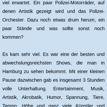
viel erwartet. Ein paar Polizei-Motorräder, auf
denen Artistik gezeigt wird und das Polizei-
Orchester. Dazu noch etwas drum herum, ein
paar Stände und was sollte sonst noch
kommen?
Es kam sehr viel. Es war eine der besten und
abwechslungsreichsten Shows, die man in
Hamburg zu sehen bekommt. Mit einer kleinen
Pause dazwischen gab es insgesamt 3 Stunden
volle Unterhaltung. Entertainment, Musik,
Artistik, Akrobatik, Humor, Spannung, Tiere,
Tempo, Höhe und ganz viele Künstler und