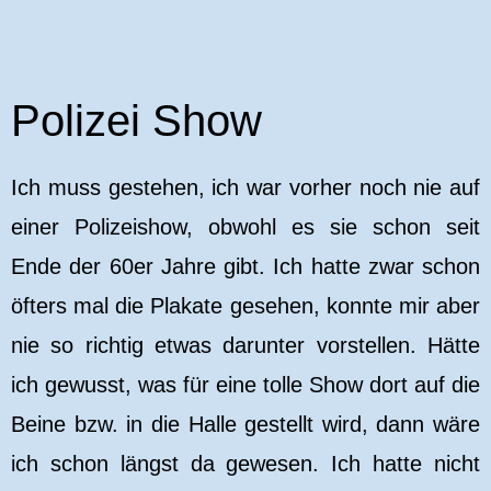
Polizei Show
Ich muss gestehen, ich war vorher noch nie auf
einer Polizeishow, obwohl es sie schon seit
Ende der 60er Jahre gibt. Ich hatte zwar schon
öfters mal die Plakate gesehen, konnte mir aber
nie so richtig etwas darunter vorstellen. Hätte
ich gewusst, was für eine tolle Show dort auf die
Beine bzw. in die Halle gestellt wird, dann wäre
ich schon längst da gewesen. Ich hatte nicht