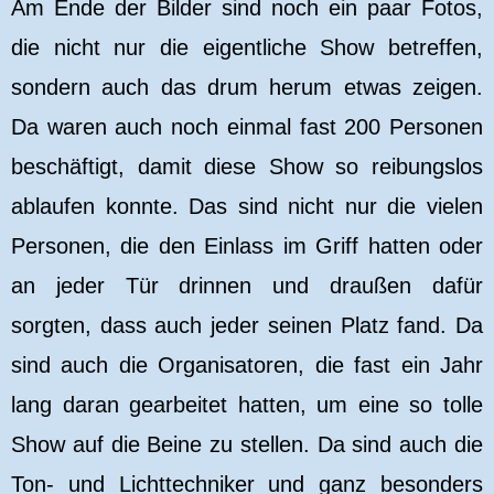
Am Ende der Bilder sind noch ein paar Fotos,
die nicht nur die eigentliche Show betreffen,
sondern auch das drum herum etwas zeigen.
Da waren auch noch einmal fast 200 Personen
beschäftigt, damit diese Show so reibungslos
ablaufen konnte. Das sind nicht nur die vielen
Personen, die den Einlass im Griff hatten oder
an jeder Tür drinnen und draußen dafür
sorgten, dass auch jeder seinen Platz fand. Da
sind auch die Organisatoren, die fast ein Jahr
lang daran gearbeitet hatten, um eine so tolle
Show auf die Beine zu stellen. Da sind auch die
Ton- und Lichttechniker und ganz besonders