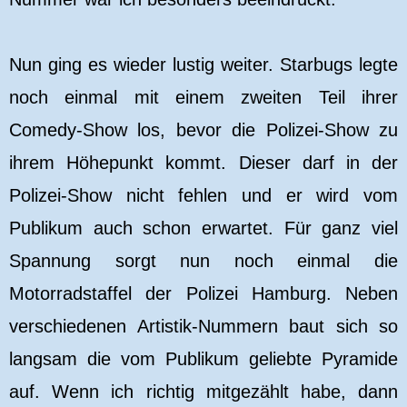
Nun ging es wieder lustig weiter. Starbugs legte
noch einmal mit einem zweiten Teil ihrer
Comedy-Show los, bevor die Polizei-Show zu
ihrem Höhepunkt kommt. Dieser darf in der
Polizei-Show nicht fehlen und er wird vom
Publikum auch schon erwartet. Für ganz viel
Spannung sorgt nun noch einmal die
Motorradstaffel der Polizei Hamburg. Neben
verschiedenen Artistik-Nummern baut sich so
langsam die vom Publikum geliebte Pyramide
auf. Wenn ich richtig mitgezählt habe, dann