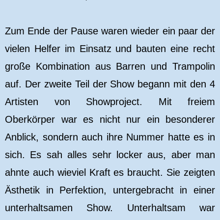
Zum Ende der Pause waren wieder ein paar der
vielen Helfer im Einsatz und bauten eine recht
große Kombination aus Barren und Trampolin
auf. Der zweite Teil der Show begann mit den 4
Artisten von Showproject. Mit freiem
Oberkörper war es nicht nur ein besonderer
Anblick, sondern auch ihre Nummer hatte es in
sich. Es sah alles sehr locker aus, aber man
ahnte auch wieviel Kraft es braucht. Sie zeigten
Ästhetik in Perfektion, untergebracht in einer
unterhaltsamen Show. Unterhaltsam war