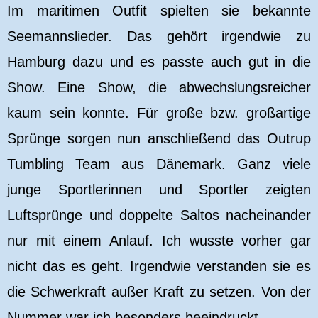
Im maritimen Outfit spielten sie bekannte
Seemannslieder. Das gehört irgendwie zu
Hamburg dazu und es passte auch gut in die
Show. Eine Show, die abwechslungsreicher
kaum sein konnte. Für große bzw. großartige
Sprünge sorgen nun anschließend das Outrup
Tumbling Team aus Dänemark. Ganz viele
junge Sportlerinnen und Sportler zeigten
Luftsprünge und doppelte Saltos nacheinander
nur mit einem Anlauf. Ich wusste vorher gar
nicht das es geht. Irgendwie verstanden sie es
die Schwerkraft außer Kraft zu setzen. Von der
Nummer war ich besonders beeindruckt.