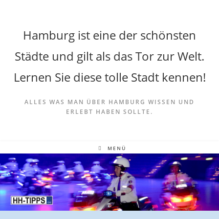
Hamburg ist eine der schönsten
Städte und gilt als das Tor zur Welt.
Lernen Sie diese tolle Stadt kennen!
ALLES WAS MAN ÜBER HAMBURG WISSEN UND
ERLEBT HABEN SOLLTE.
MENÜ