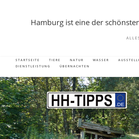
Hamburg ist eine der schönsten 
ALLE
STARTSEITE
TIERE
NATUR
WASSER
AUSSTEL
DIENSTLEISTUNG
ÜBERNACHTEN