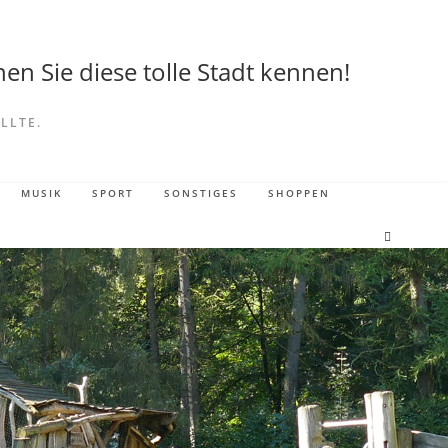
en Sie diese tolle Stadt kennen!
LLTE.
MUSIK
SPORT
SONSTIGES
SHOPPEN