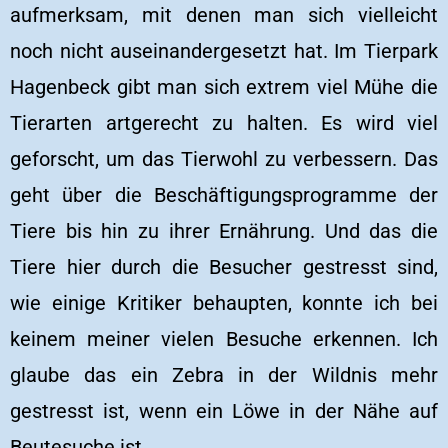
aufmerksam, mit denen man sich vielleicht
noch nicht auseinandergesetzt hat. Im Tierpark
Hagenbeck gibt man sich extrem viel Mühe die
Tierarten artgerecht zu halten. Es wird viel
geforscht, um das Tierwohl zu verbessern. Das
geht über die Beschäftigungsprogramme der
Tiere bis hin zu ihrer Ernährung. Und das die
Tiere hier durch die Besucher gestresst sind,
wie einige Kritiker behaupten, konnte ich bei
keinem meiner vielen Besuche erkennen. Ich
glaube das ein Zebra in der Wildnis mehr
gestresst ist, wenn ein Löwe in der Nähe auf
Beutesuche ist.