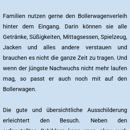
Familien nutzen gerne den Bollerwagenverleih
hinter dem Eingang. Darin können sie alle
Getränke, Süßigkeiten, Mittagsessen, Spielzeug,
Jacken und alles andere verstauen und
brauchen es nicht die ganze Zeit zu tragen. Und
wenn der jüngste Nachwuchs nicht mehr laufen
mag, so passt er auch noch mit auf den
Bollerwagen.
Die gute und übersichtliche Ausschilderung
erleichtert den Besuch. Neben den