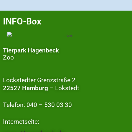
INFO-Box
Tierpark Hagenbeck
Zoo
Lockstedter Grenzstraße 2
22527 Hamburg
– Lokstedt
Telefon: 040 – 530 03 30
Internetseite: