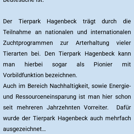
Der Tierpark Hagenbeck trägt durch die
Teilnahme an nationalen und internationalen
Zuchtprogrammen zur Arterhaltung vieler
Tierarten bei. Den Tierpark Hagenbeck kann
man hierbei sogar als Pionier mit
Vorbildfunktion bezeichnen.
Auch im Bereich Nachhaltigkeit, sowie Energie-
und Ressourceneinsparung ist man hier schon
seit mehreren Jahrzehnten Vorreiter. Dafür
wurde der Tierpark Hagenbeck auch mehrfach
ausgezeichnet…