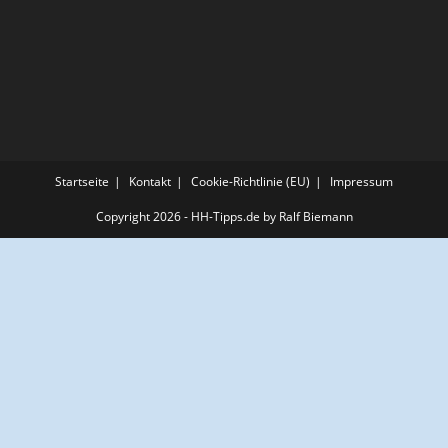
Startseite
Kontakt
Cookie-Richtlinie (EU)
Impressum
Copyright 2026 - HH-Tipps.de by Ralf Biemann