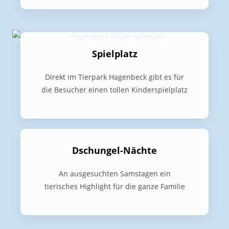
Spielplatz
Direkt im Tierpark Hagenbeck gibt es für
die Besucher einen tollen Kinderspielplatz
Dschungel-Nächte
An ausgesuchten Samstagen ein
tierisches Highlight für die ganze Familie