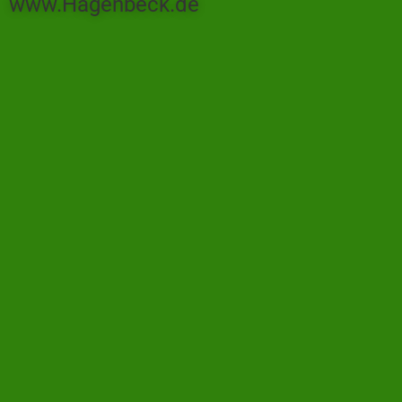
www.Hagenbeck.de