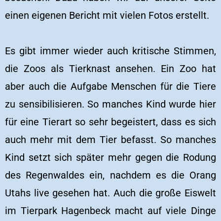
einen eigenen Bericht mit vielen Fotos erstellt.
Es gibt immer wieder auch kritische Stimmen,
die Zoos als Tierknast ansehen. Ein Zoo hat
aber auch die Aufgabe Menschen für die Tiere
zu sensibilisieren. So manches Kind wurde hier
für eine Tierart so sehr begeistert, dass es sich
auch mehr mit dem Tier befasst. So manches
Kind setzt sich später mehr gegen die Rodung
des Regenwaldes ein, nachdem es die Orang
Utahs live gesehen hat. Auch die große Eiswelt
im Tierpark Hagenbeck macht auf viele Dinge