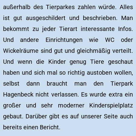
außerhalb des Tierparkes zahlen würde. Alles
ist gut ausgeschildert und beschrieben. Man
bekommt zu jeder Tierart interessante Infos.
Und andere Einrichtungen wie WC oder
Wickelräume sind gut und gleichmäßig verteilt.
Und wenn die Kinder genug Tiere geschaut
haben und sich mal so richtig austoben wollen,
selbst dann braucht man den Tierpark
Hagenbeck nicht verlassen. Es wurde extra ein
großer und sehr moderner Kinderspielplatz
gebaut. Darüber gibt es auf unserer Seite auch
bereits einen Bericht.