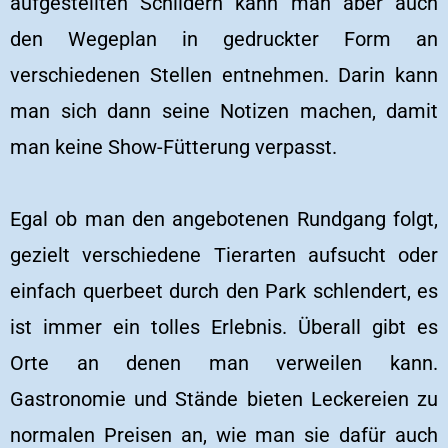
aufgestellten Schildern kann man aber auch
den Wegeplan in gedruckter Form an
verschiedenen Stellen entnehmen. Darin kann
man sich dann seine Notizen machen, damit
man keine Show-Fütterung verpasst.
Egal ob man den angebotenen Rundgang folgt,
gezielt verschiedene Tierarten aufsucht oder
einfach querbeet durch den Park schlendert, es
ist immer ein tolles Erlebnis. Überall gibt es
Orte an denen man verweilen kann.
Gastronomie und Stände bieten Leckereien zu
normalen Preisen an, wie man sie dafür auch