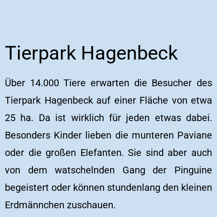
Tierpark Hagenbeck
Über 14.000 Tiere erwarten die Besucher des
Tierpark Hagenbeck auf einer Fläche von etwa
25 ha. Da ist wirklich für jeden etwas dabei.
Besonders Kinder lieben die munteren Paviane
oder die großen Elefanten. Sie sind aber auch
von dem watschelnden Gang der Pinguine
begeistert oder können stundenlang den kleinen
Erdmännchen zuschauen.