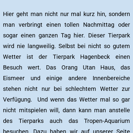
Hier geht man nicht nur mal kurz hin, sondern
man verbringt einen tollen Nachmittag oder
sogar einen ganzen Tag hier. Dieser Tierpark
wird nie langweilig. Selbst bei nicht so gutem
Wetter ist der Tierpark Hagenbeck einen
Besuch wert. Das Orang Utan Haus, das
Eismeer und einige andere Innenbereiche
stehen nicht nur bei schlechtem Wetter zur
Verfügung. Und wenn das Wetter mal so gar
nicht mitspielen will, dann kann man anstelle
des Tierparks auch das Tropen-Aquarium
besuchen. Dazu haben wir auf unserer Seite