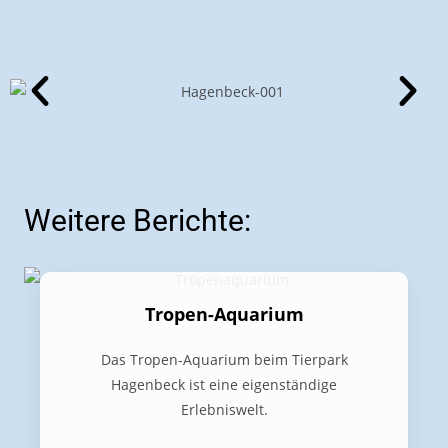
Weitere Berichte:
Tropen-Aquarium
Das Tropen-Aquarium beim Tierpark
Hagenbeck ist eine eigenständige
Erlebniswelt.