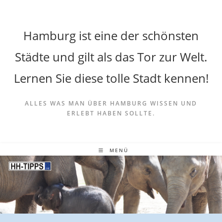
Hamburg ist eine der schönsten
Städte und gilt als das Tor zur Welt.
Lernen Sie diese tolle Stadt kennen!
ALLES WAS MAN ÜBER HAMBURG WISSEN UND
ERLEBT HABEN SOLLTE.
MENÜ