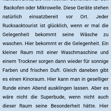
Backofen oder Mikrowelle. Diese Geräte stehen
natürlich einsatzbereit vor Ort. Jeder
Rucksacktourist ist glücklich, wenn er mal die
Gelegenheit bekommt seine Wäsche zu
waschen. Hier bekommt er die Gelegenheit. Ein
kleiner Raum mit einer Waschmaschine und
einem Trockner sorgen dann wieder für sonnige
Farben und frischen Duft. Gleich daneben gibt
es einen Kinoraum. Hier kann man in geselliger
Runde einen Abend ausklingen lassen. Aber es
wäre nicht die Superbude, wenn nicht auch
dieser Raum seine Besonderheit hätte. Hier