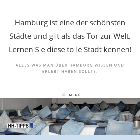
Hamburg ist eine der schönsten
Städte und gilt als das Tor zur Welt.
Lernen Sie diese tolle Stadt kennen!
ALLES WAS MAN ÜBER HAMBURG WISSEN UND
ERLEBT HABEN SOLLTE.
MENÜ