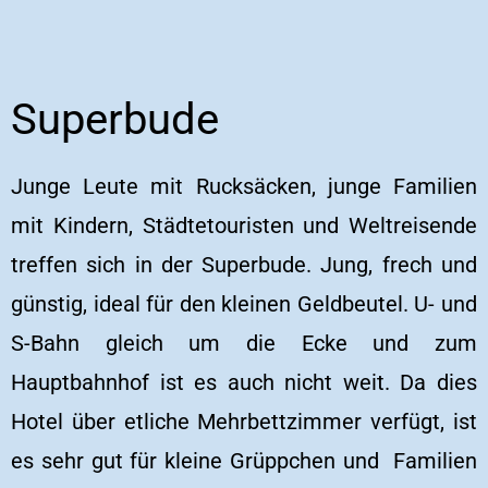
Superbude
Junge Leute mit Rucksäcken, junge Familien
mit Kindern, Städtetouristen und Weltreisende
treffen sich in der Superbude. Jung, frech und
günstig, ideal für den kleinen Geldbeutel. U- und
S-Bahn gleich um die Ecke und zum
Hauptbahnhof ist es auch nicht weit. Da dies
Hotel über etliche Mehrbettzimmer verfügt, ist
es sehr gut für kleine Grüppchen und Familien