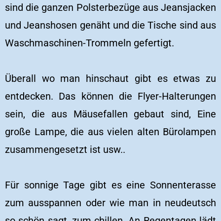
sind die ganzen Polsterbezüge aus Jeansjacken
und Jeanshosen genäht und die Tische sind aus
Waschmaschinen-Trommeln gefertigt.
Überall wo man hinschaut gibt es etwas zu
entdecken. Das können die Flyer-Halterungen
sein, die aus Mäusefallen gebaut sind, Eine
große Lampe, die aus vielen alten Bürolampen
zusammengesetzt ist usw..
Für sonnige Tage gibt es eine Sonnenterasse
zum ausspannen oder wie man in neudeutsch
so schön sagt, zum chillen. An Regentagen lädt