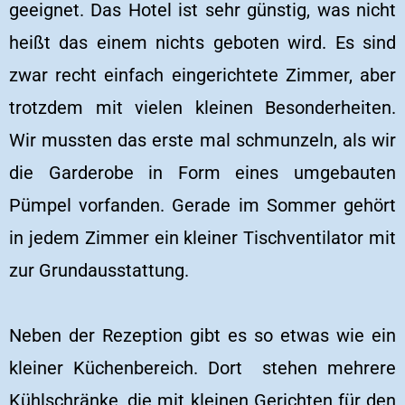
geeignet. Das Hotel ist sehr günstig, was nicht
heißt das einem nichts geboten wird. Es sind
zwar recht einfach eingerichtete Zimmer, aber
trotzdem mit vielen kleinen Besonderheiten.
Wir mussten das erste mal schmunzeln, als wir
die Garderobe in Form eines umgebauten
Pümpel vorfanden. Gerade im Sommer gehört
in jedem Zimmer ein kleiner Tischventilator mit
zur Grundausstattung.
Neben der Rezeption gibt es so etwas wie ein
kleiner Küchenbereich. Dort stehen mehrere
Kühlschränke, die mit kleinen Gerichten für den