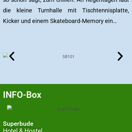
die kleine Turnhalle mit Tischtennisplatte,
Kicker und einem Skateboard-Memory ein…
INFO-Box
Superbude
Hotel & Hostel