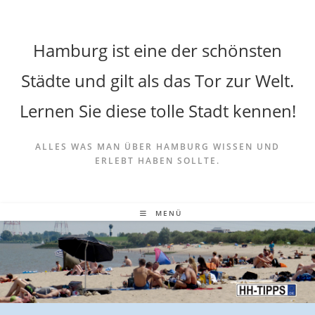
Hamburg ist eine der schönsten
Städte und gilt als das Tor zur Welt.
Lernen Sie diese tolle Stadt kennen!
ALLES WAS MAN ÜBER HAMBURG WISSEN UND
ERLEBT HABEN SOLLTE.
MENÜ