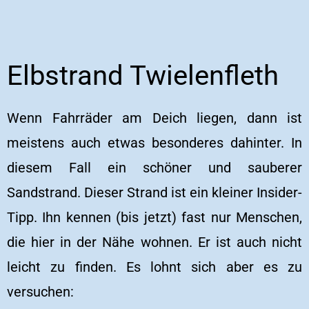
Elbstrand Twielenfleth
Wenn Fahrräder am Deich liegen, dann ist
meistens auch etwas besonderes dahinter. In
diesem Fall ein schöner und sauberer
Sandstrand. Dieser Strand ist ein kleiner Insider-
Tipp. Ihn kennen (bis jetzt) fast nur Menschen,
die hier in der Nähe wohnen. Er ist auch nicht
leicht zu finden. Es lohnt sich aber es zu
versuchen: