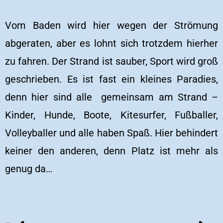
Vom Baden wird hier wegen der Strömung
abgeraten, aber es lohnt sich trotzdem hierher
zu fahren. Der Strand ist sauber, Sport wird groß
geschrieben. Es ist fast ein kleines Paradies,
denn hier sind alle gemeinsam am Strand –
Kinder, Hunde, Boote, Kitesurfer, Fußballer,
Volleyballer und alle haben Spaß. Hier behindert
keiner den anderen, denn Platz ist mehr als
genug da…