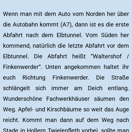
Wenn man mit dem Auto vom Norden her über
die Autobahn kommt (A7), dann ist es die erste
Abfahrt nach dem Elbtunnel. Vom Süden her
kommend, natürlich die letzte Abfahrt vor dem
Elbtunnel. Die Abfahrt heißt ”Waltershof /
Finkenwerder“. Unten angekommen haltet ihr
euch Richtung Finkenwerder. Die Straße
schlängelt sich immer am Deich entlang.
Wunderschöne Fachwerkhäuser säumen den
Weg. Apfel- und Kirschbäume so weit das Auge
reicht. Kommt man dann auf dem Weg nach
Stade in Hollern Twielenfleth vorbei, sollte man