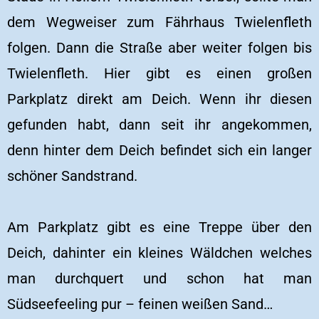
dem Wegweiser zum Fährhaus Twielenfleth
folgen. Dann die Straße aber weiter folgen bis
Twielenfleth. Hier gibt es einen großen
Parkplatz direkt am Deich. Wenn ihr diesen
gefunden habt, dann seit ihr angekommen,
denn hinter dem Deich befindet sich ein langer
schöner Sandstrand.
Am Parkplatz gibt es eine Treppe über den
Deich, dahinter ein kleines Wäldchen welches
man durchquert und schon hat man
Südseefeeling pur – feinen weißen Sand…