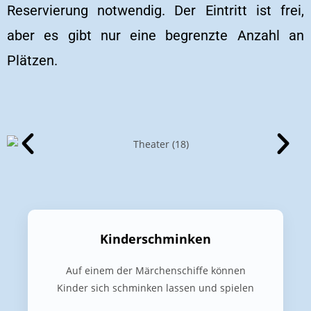
Reservierung notwendig. Der Eintritt ist frei,
aber es gibt nur eine begrenzte Anzahl an
Plätzen.
Kinderschminken
Auf einem der Märchenschiffe können
Kinder sich schminken lassen und spielen