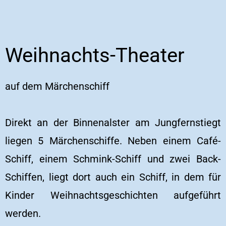
Weihnachts-Theater
auf dem Märchenschiff
Direkt an der Binnenalster am Jungfernstiegt
liegen 5 Märchenschiffe. Neben einem Café-
Schiff, einem Schmink-Schiff und zwei Back-
Schiffen, liegt dort auch ein Schiff, in dem für
Kinder Weihnachtsgeschichten aufgeführt
werden.