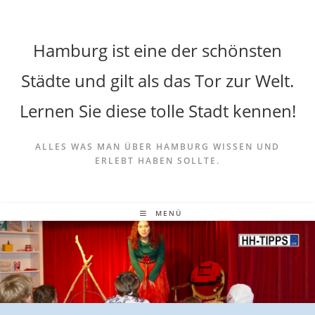
Hamburg ist eine der schönsten
Städte und gilt als das Tor zur Welt.
Lernen Sie diese tolle Stadt kennen!
ALLES WAS MAN ÜBER HAMBURG WISSEN UND
ERLEBT HABEN SOLLTE.
MENÜ