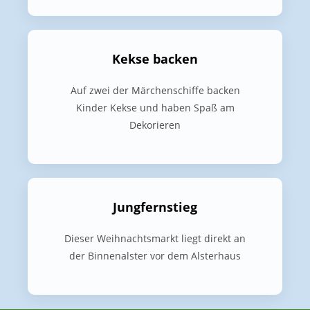
Kekse backen
Auf zwei der Märchenschiffe backen
Kinder Kekse und haben Spaß am
Dekorieren
Jungfernstieg
Dieser Weihnachtsmarkt liegt direkt an
der Binnenalster vor dem Alsterhaus