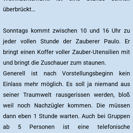
überbrückt…
Sonntags kommt zwischen 10 und 16 Uhr zu
jeder vollen Stunde der Zauberer Paulo. Er
bringt einen Koffer voller Zauber-Utensilien mit
und bringt die Zuschauer zum staunen.
Generell ist nach Vorstellungsbeginn kein
Einlass mehr möglich. Es soll ja niemand aus
seiner Traumwelt rausgerissen werden, bloß
weil noch Nachzügler kommen. Die müssen
dann eben 1 Stunde warten. Auch bei Gruppen
ab 5 Personen ist eine telefonische