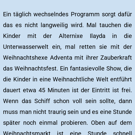
Ein täglich wechselndes Programm sorgt dafür
das es nicht langweilig wird. Mal tauchen die
Kinder mit der Alternixe Ilayda in die
Unterwasserwelt ein, mal retten sie mit der
Weihnachtshexe Adventa mit ihrer Zauberkraft
das Weihnachtsfest. Ein fantasievolle Show, die
die Kinder in eine Weihnachtliche Welt entführt
dauert etwa 45 Minuten ist der Eintritt ist frei.
Wenn das Schiff schon voll sein sollte, dann
muss man nicht traurig sein und es eine Stunde
später noch einmal probieren. Oben auf dem
Weihnachtsmarkt ist eine Stunde schnell